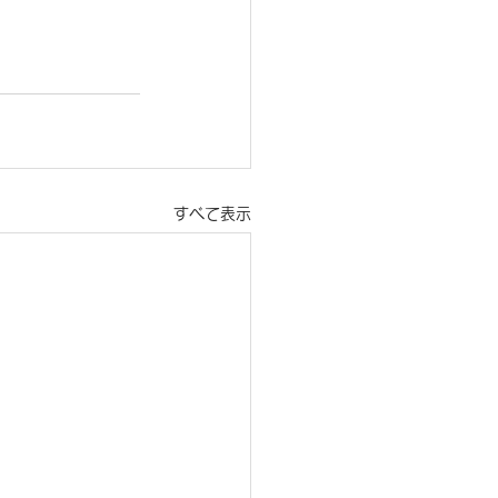
すべて表示