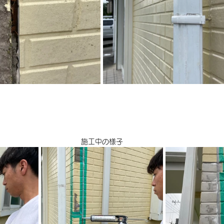
施工中の様子