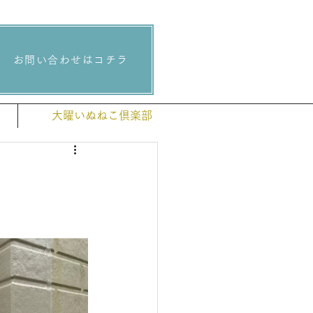
お問い合わせはコチラ
大曜いぬねこ倶楽部