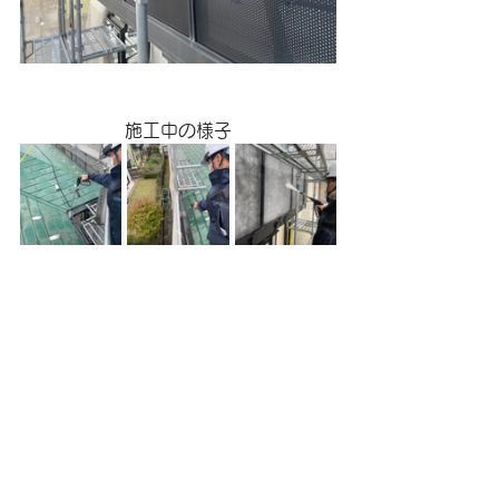
施工中の様子