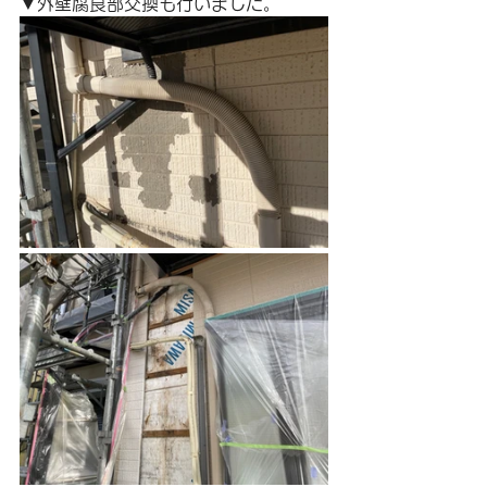
▼外壁腐食部交換も行いました。