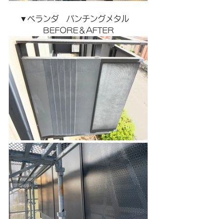
▼ベランダ　パンチングメタル　
BEFORE＆AFTER