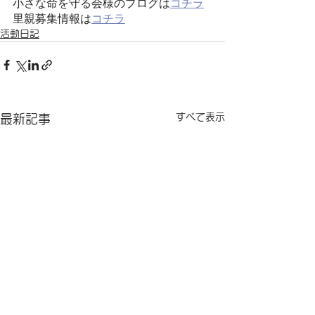
小さな命を守る会様のブログは
コチラ
里親募集情報は
コチラ
活動日記
すべて表示
最新記事