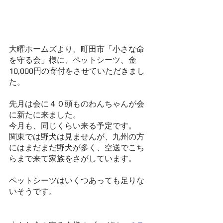
大曜ホームズより、町田市「小さな命
を守る会」様に、ペットシーツ、金
10,000円の寄付をさせていただきまし
た。
先月は会に４０頭ものわんちゃんが会
に新たに来ました。
今月も、同じくらい来る予定です。
関東では野犬は見ませんが、九州の方
にはまだまだ野犬が多く、空送でこち
らまで来て家族をさがしています。
ペットシーツはいくつあっても足りな
いそうです。