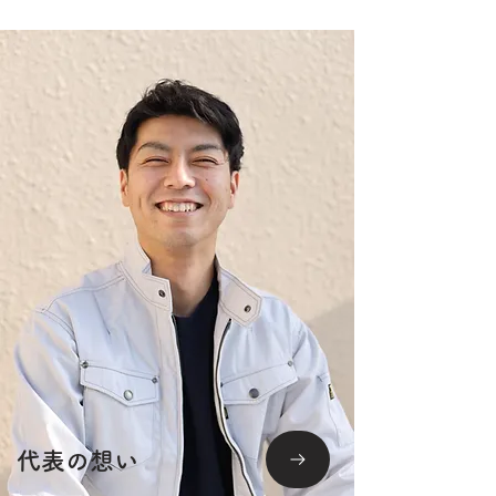
代表の想い