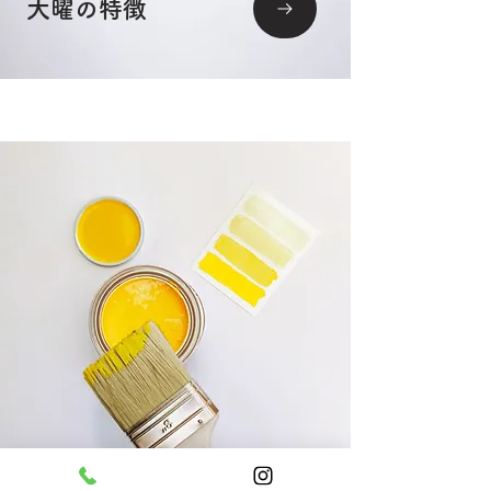
大曜の特徴