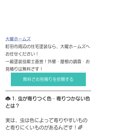
大曜ホームズ
町田市周辺の住宅塗装なら、大曜ホームズへ
お任せください！
一級塗装技能士直営！外壁・屋根の調査・お
見積りは無料です！
無料でお見積りを依頼する
🐞 1. 虫が寄りつく色・寄りつかない色
とは？
実は、虫は色によって寄りやすいもの
と寄りにくいものがあるんです！🌈